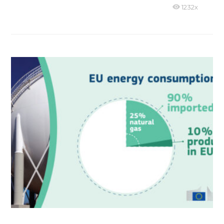
1232x