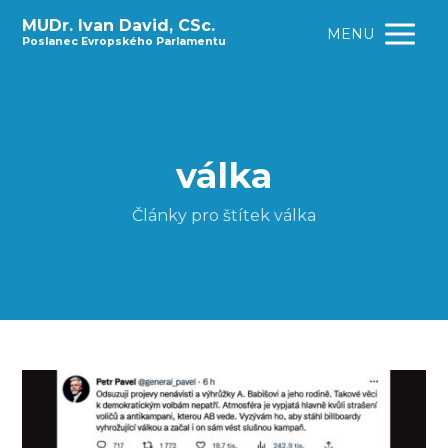
MUDr. Ivan David, CSc.
MENU
Poslanec Evropského Parlamentu
válka
Články pro štítek válka