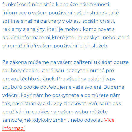
funkcí sociálních sítí a k analýze návštěvnosti.
Informace o vašem používání našich stránek také
sdílíme s našimi partnery v oblasti sociálních sítí,
reklamy a analýzy, kteří je mohou kombinovat s
dalšími informacemi, které jste jim poskytli nebo které
shromáždili při vašem používání jejich služeb.
Ze zákona můžeme na vašem zařízení ukládat pouze
soubory cookie, které jsou nezbytně nutné pro
provoz těchto stránek. Pro všechny ostatní typy
souborů cookie potřebujeme vaše svolení. Budeme
vděční, když nám ho poskytnete a pomůžete nám
tak, naše stránky a služby zlepšovat. Svůj souhlas s
používáním cookies na našem webu můžete
samozřejmě kdykoliv změnit nebo odvolat.
Více
informací