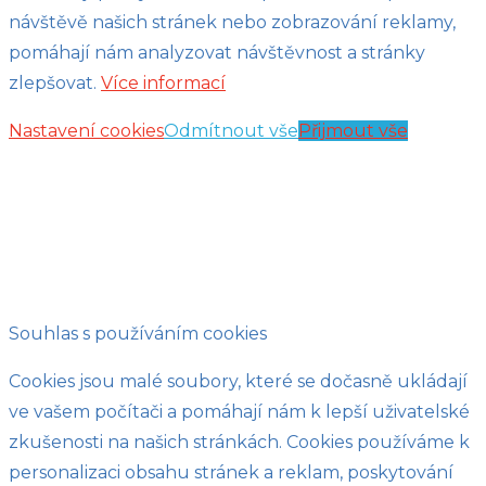
návštěvě našich stránek nebo zobrazování reklamy,
pomáhají nám analyzovat návštěvnost a stránky
zlepšovat.
Více informací
Nastavení cookies
Odmítnout vše
Přijmout vše
Souhlas s používáním cookies
Cookies jsou malé soubory, které se dočasně ukládají
ve vašem počítači a pomáhají nám k lepší uživatelské
zkušenosti na našich stránkách. Cookies používáme k
personalizaci obsahu stránek a reklam, poskytování