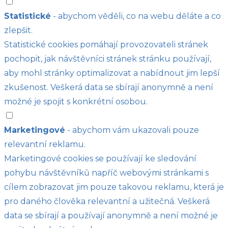
Statistické
- abychom věděli, co na webu děláte a co
zlepšit.
Statistické cookies pomáhají provozovateli stránek
pochopit, jak návštěvníci stránek stránku používají,
aby mohl stránky optimalizovat a nabídnout jim lepší
zkušenost. Veškerá data se sbírají anonymně a není
možné je spojit s konkrétní osobou.
Marketingové
- abychom vám ukazovali pouze
relevantní reklamu.
Marketingové cookies se používají ke sledování
pohybu návštěvníků napříč webovými stránkami s
cílem zobrazovat jim pouze takovou reklamu, která je
pro daného člověka relevantní a užitečná. Veškerá
data se sbírají a používají anonymně a není možné je