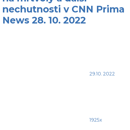
nechutnosti v CNN Prima
News 28. 10. 2022
29.10. 2022
1925x