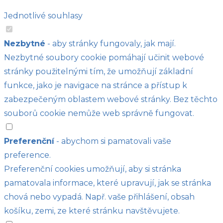
Jednotlivé souhlasy
Nezbytné
- aby stránky fungovaly, jak mají.
Nezbytné soubory cookie pomáhají učinit webové
stránky použitelnými tím, že umožňují základní
funkce, jako je navigace na stránce a přístup k
zabezpečeným oblastem webové stránky. Bez těchto
souborů cookie nemůže web správně fungovat.
Preferenční
- abychom si pamatovali vaše
preference.
Preferenční cookies umožňují, aby si stránka
pamatovala informace, které upravují, jak se stránka
chová nebo vypadá. Např. vaše přihlášení, obsah
košíku, zemi, ze které stránku navštěvujete.