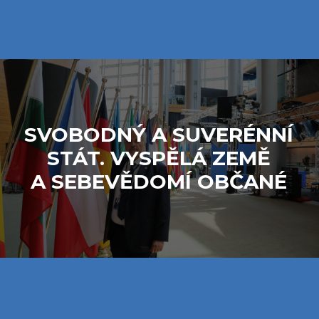
SVOBODNÝ A SUVERÉNNÍ
STÁT. VYSPĚLÁ ZEMĚ
A SEBEVĚDOMÍ OBČANÉ