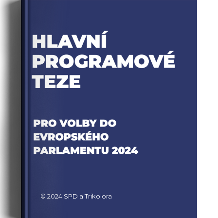
© 2024 SPD a Trikolora