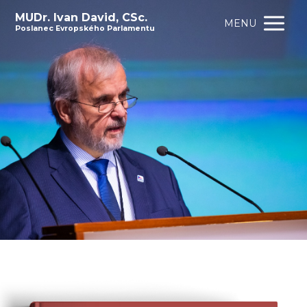
MUDr. Ivan David, CSc.
MENU
Poslanec Evropského Parlamentu