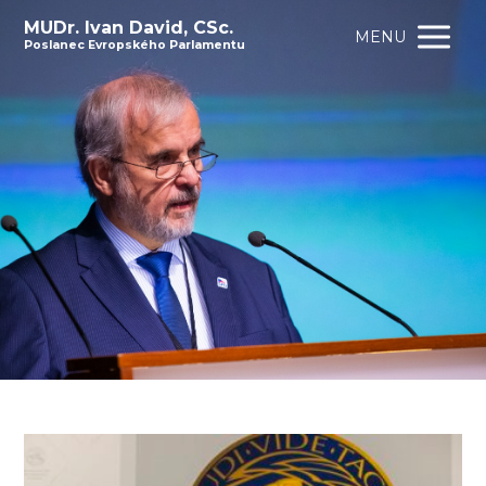
MUDr. Ivan David, CSc.
MENU
Poslanec Evropského Parlamentu