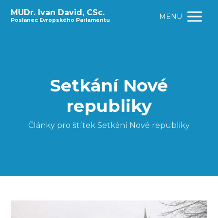
MUDr. Ivan David, CSc.
MENU
Poslanec Evropského Parlamentu
Setkání Nové
republiky
Články pro štítek Setkání Nové republiky