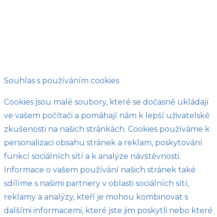
Souhlas s používáním cookies
Cookies jsou malé soubory, které se dočasně ukládají
ve vašem počítači a pomáhají nám k lepší uživatelské
zkušenosti na našich stránkách. Cookies používáme k
personalizaci obsahu stránek a reklam, poskytování
funkcí sociálních sítí a k analýze návštěvnosti.
Informace o vašem používání našich stránek také
sdílíme s našimi partnery v oblasti sociálních sítí,
reklamy a analýzy, kteří je mohou kombinovat s
dalšími informacemi, které jste jim poskytli nebo které