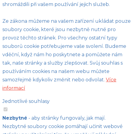
shromáždili při vašem používání jejich služeb.
Ze zákona můžeme na vašem zařízení ukládat pouze
soubory cookie, které jsou nezbytně nutné pro
provoz těchto stránek. Pro všechny ostatní typy
souborů cookie potřebujeme vaše svolení. Budeme
vděční, když nám ho poskytnete a pomůžete nám
tak, naše stránky a služby zlepšovat. Svůj souhlas s
používáním cookies na našem webu můžete
samozřejmě kdykoliv změnit nebo odvolat.
Více
informací
Jednotlivé souhlasy
Nezbytné
- aby stránky fungovaly, jak mají.
Nezbytné soubory cookie pomáhají učinit webové