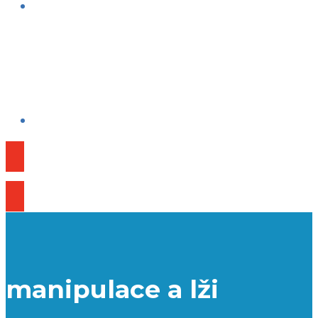
Publikace
manipulace a lži