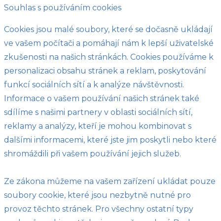
Souhlas s používáním cookies
Cookies jsou malé soubory, které se dočasně ukládají
ve vašem počítači a pomáhají nám k lepší uživatelské
zkušenosti na našich stránkách. Cookies používáme k
personalizaci obsahu stránek a reklam, poskytování
funkcí sociálních sítí a k analýze návštěvnosti.
Informace o vašem používání našich stránek také
sdílíme s našimi partnery v oblasti sociálních sítí,
reklamy a analýzy, kteří je mohou kombinovat s
dalšími informacemi, které jste jim poskytli nebo které
shromáždili při vašem používání jejich služeb.
Ze zákona můžeme na vašem zařízení ukládat pouze
soubory cookie, které jsou nezbytně nutné pro
provoz těchto stránek. Pro všechny ostatní typy