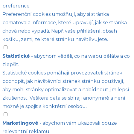
preference.
Preferenční cookies umožňují, aby si stránka
pamatovala informace, které upravují, jak se stránka
chová nebo vypadá. Např. vaše přihlášení, obsah
košíku, zemi, ze které stránku navštěvujete.
Statistické
- abychom věděli, co na webu děláte a co
zlepšit.
Statistické cookies pomáhají provozovateli stránek
pochopit, jak návštěvníci stránek stránku používají,
aby mohl stránky optimalizovat a nabídnout jim lepší
zkušenost. Veškerá data se sbírají anonymně a není
možné je spojit s konkrétní osobou.
Marketingové
- abychom vám ukazovali pouze
relevantní reklamu.