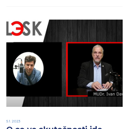
5.1. 2023