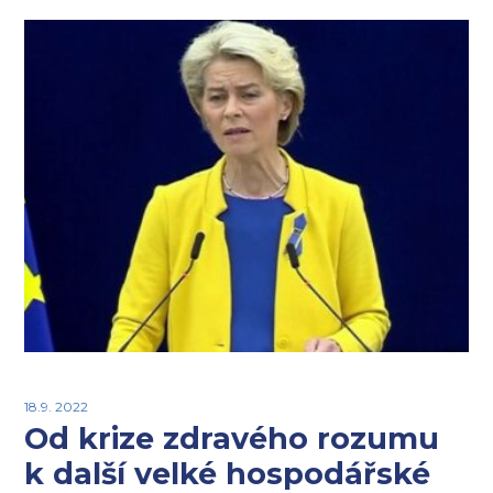
18.9. 2022
Od krize zdravého rozumu
k další velké hospodářské