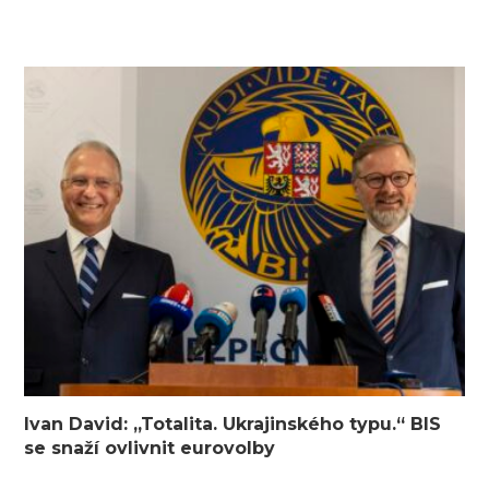
Ivan David: „Totalita. Ukrajinského typu.“ BIS
se snaží ovlivnit eurovolby