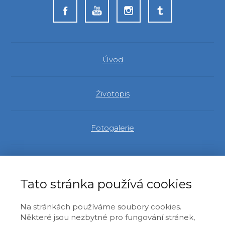
Úvod
Životopis
Fotogalerie
Evropský parlament
Tato stránka používá cookies
Identita a demokracie
Na stránkách používáme soubory cookies.
Některé jsou nezbytné pro fungování stránek,