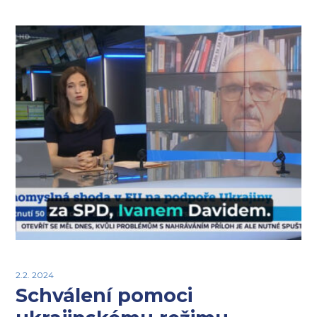
2.2. 2024
Schválení pomoci