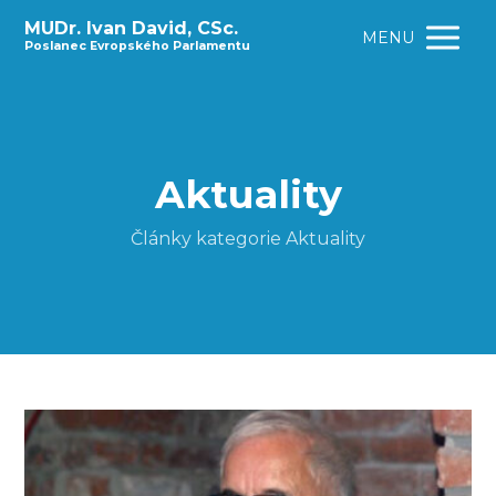
MUDr. Ivan David, CSc.
MENU
Poslanec Evropského Parlamentu
Aktuality
Články kategorie Aktuality