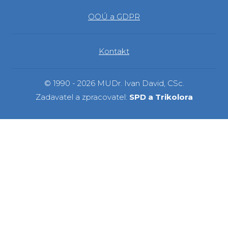
OOÚ a GDPR
Kontakt
© 1990 - 2026 MUDr. Ivan David, CSc.
Zadavatel a zpracovatel:
SPD a Trikolora