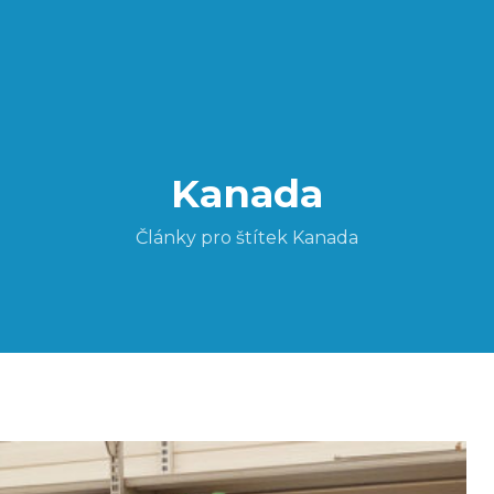
Kanada
Články pro štítek Kanada