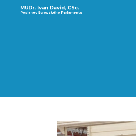
MUDr. Ivan David, CSc.
Poslanec Evropského Parlamentu