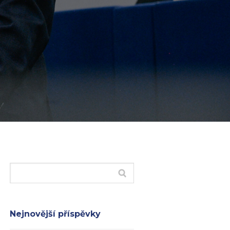
Nejnovější příspěvky