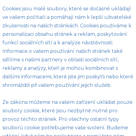
Cookies jsou malé soubory, které se dočasně ukládají
ve vašem počítači a pomáhají nám k lepší uživatelské
zkušenosti na našich stránkách. Cookies používáme k
personalizaci obsahu stránek a reklam, poskytování
funkcí sociálních sítí a k analýze návštěvnosti.
Informace o vašem používání našich stránek také
sdílíme s našimi partnery v oblasti sociálních sítí,
reklamy a analýzy, kteří je mohou kombinovat s
dalšími informacemi, které jste jim poskytli nebo které
shromáždili při vašem používání jejich služeb.
Ze zákona můžeme na vašem zařízení ukládat pouze
soubory cookie, které jsou nezbytně nutné pro
provoz těchto stránek. Pro všechny ostatní typy
souborů cookie potřebujeme vaše svolení. Budeme