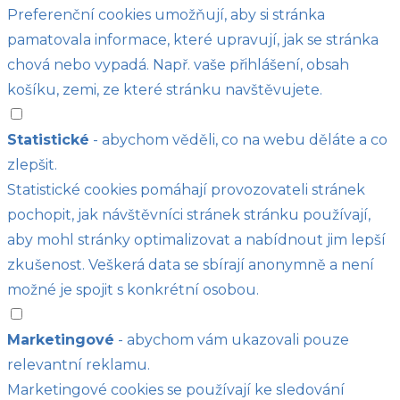
Preferenční cookies umožňují, aby si stránka
pamatovala informace, které upravují, jak se stránka
chová nebo vypadá. Např. vaše přihlášení, obsah
košíku, zemi, ze které stránku navštěvujete.
Statistické
- abychom věděli, co na webu děláte a co
zlepšit.
Statistické cookies pomáhají provozovateli stránek
pochopit, jak návštěvníci stránek stránku používají,
aby mohl stránky optimalizovat a nabídnout jim lepší
zkušenost. Veškerá data se sbírají anonymně a není
možné je spojit s konkrétní osobou.
Marketingové
- abychom vám ukazovali pouze
relevantní reklamu.
Marketingové cookies se používají ke sledování