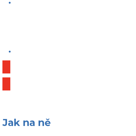
Publikace
Jak na ně