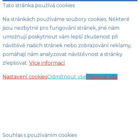
Tato stránka používá cookies
Na stránkách používáme soubory cookies. Některé
jsou nezbytné pro fungování stránek, jiné nám
umožňují poskytnout vám lepší zkušenost při
návštěvě našich stránek nebo zobrazování reklamy,
pomáhají nám analyzovat návštěvnost a stránky
zlepšovat.
Více informací
Nastavení cookies
Odmítnout vše
Přijmout vše
Souhlas s používáním cookies