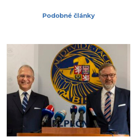
Podobné články