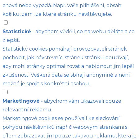
chová nebo vypadá. Např. vaše přihlášení, obsah
košíku, zemi, ze které stránku navštěvujete.
Statistické
- abychom věděli, co na webu děláte a co
zlepšit.
Statistické cookies pomáhají provozovateli stránek
pochopit, jak návštěvníci stránek stránku používají,
aby mohl stránky optimalizovat a nabídnout jim lepší
zkušenost. Veškerá data se sbírají anonymně a není
možné je spojit s konkrétní osobou.
Marketingové
- abychom vám ukazovali pouze
relevantní reklamu.
Marketingové cookies se používají ke sledování
pohybu návštěvníků napříč webovými stránkami s
cílem zobrazovat jim pouze takovou reklamu, která je