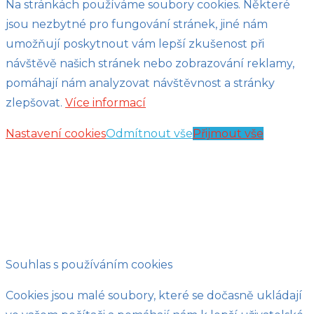
Na stránkách používáme soubory cookies. Některé
jsou nezbytné pro fungování stránek, jiné nám
umožňují poskytnout vám lepší zkušenost při
návštěvě našich stránek nebo zobrazování reklamy,
pomáhají nám analyzovat návštěvnost a stránky
zlepšovat.
Více informací
Nastavení cookies
Odmítnout vše
Přijmout vše
Souhlas s používáním cookies
Cookies jsou malé soubory, které se dočasně ukládají