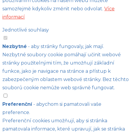
používáním cookies na našem webu můžete
samozřejmě kdykoliv změnit nebo odvolat.
Více
informací
Jednotlivé souhlasy
Nezbytné
- aby stránky fungovaly, jak mají.
Nezbytné soubory cookie pomáhají učinit webové
stránky použitelnými tím, že umožňují základní
funkce, jako je navigace na stránce a přístup k
zabezpečeným oblastem webové stránky. Bez těchto
souborů cookie nemůže web správně fungovat.
Preferenční
- abychom si pamatovali vaše
preference.
Preferenční cookies umožňují, aby si stránka
pamatovala informace, které upravují, jak se stránka