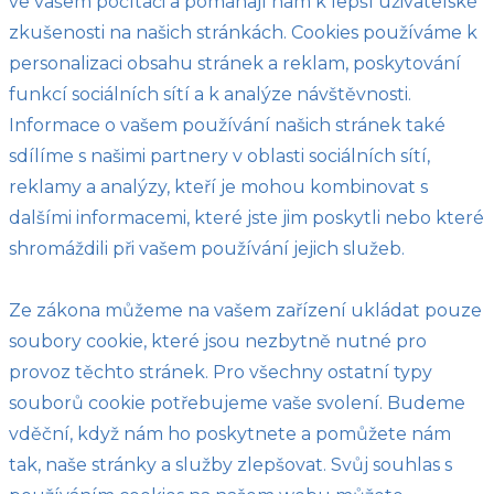
ve vašem počítači a pomáhají nám k lepší uživatelské
zkušenosti na našich stránkách. Cookies používáme k
personalizaci obsahu stránek a reklam, poskytování
funkcí sociálních sítí a k analýze návštěvnosti.
Informace o vašem používání našich stránek také
sdílíme s našimi partnery v oblasti sociálních sítí,
reklamy a analýzy, kteří je mohou kombinovat s
dalšími informacemi, které jste jim poskytli nebo které
shromáždili při vašem používání jejich služeb.
Ze zákona můžeme na vašem zařízení ukládat pouze
soubory cookie, které jsou nezbytně nutné pro
provoz těchto stránek. Pro všechny ostatní typy
souborů cookie potřebujeme vaše svolení. Budeme
vděční, když nám ho poskytnete a pomůžete nám
tak, naše stránky a služby zlepšovat. Svůj souhlas s