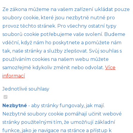
Ze zákona můžeme na vašem zařízení ukládat pouze
soubory cookie, které jsou nezbytně nutné pro
provoz těchto stránek. Pro všechny ostatní typy
souborů cookie potřebujeme vaše svolení. Budeme
vděční, když nám ho poskytnete a pomůžete nám
tak, naše stránky a služby zlepšovat. Svůj souhlas s
používáním cookies na našem webu můžete
samozřejmě kdykoliv změnit nebo odvolat.
Více
informací
Jednotlivé souhlasy
Nezbytné
- aby stránky fungovaly, jak mají.
Nezbytné soubory cookie pomáhají učinit webové
stránky použitelnými tím, že umožňují základní
funkce, jako je navigace na stránce a přístup k