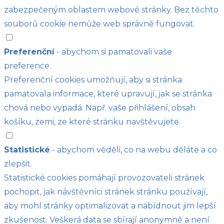
zabezpečeným oblastem webové stránky. Bez těchto
souborů cookie nemůže web správně fungovat.
Preferenční
- abychom si pamatovali vaše
preference.
Preferenční cookies umožňují, aby si stránka
pamatovala informace, které upravují, jak se stránka
chová nebo vypadá. Např. vaše přihlášení, obsah
košíku, zemi, ze které stránku navštěvujete.
Statistické
- abychom věděli, co na webu děláte a co
zlepšit.
Statistické cookies pomáhají provozovateli stránek
pochopit, jak návštěvníci stránek stránku používají,
aby mohl stránky optimalizovat a nabídnout jim lepší
zkušenost. Veškerá data se sbírají anonymně a není