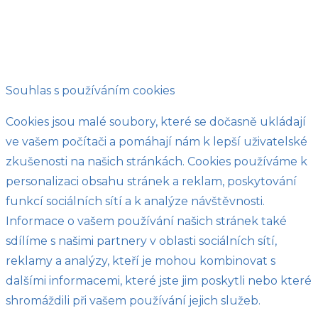
Souhlas s používáním cookies
Cookies jsou malé soubory, které se dočasně ukládají
ve vašem počítači a pomáhají nám k lepší uživatelské
zkušenosti na našich stránkách. Cookies používáme k
personalizaci obsahu stránek a reklam, poskytování
funkcí sociálních sítí a k analýze návštěvnosti.
Informace o vašem používání našich stránek také
sdílíme s našimi partnery v oblasti sociálních sítí,
reklamy a analýzy, kteří je mohou kombinovat s
dalšími informacemi, které jste jim poskytli nebo které
shromáždili při vašem používání jejich služeb.