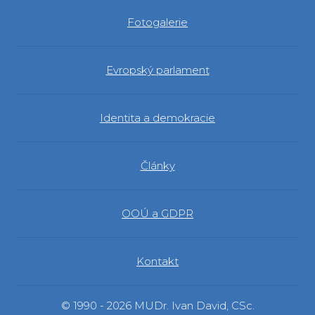
Fotogalerie
Evropský parlament
Identita a demokracie
Články
OOÚ a GDPR
Kontakt
© 1990 - 2026 MUDr. Ivan David, CSc.