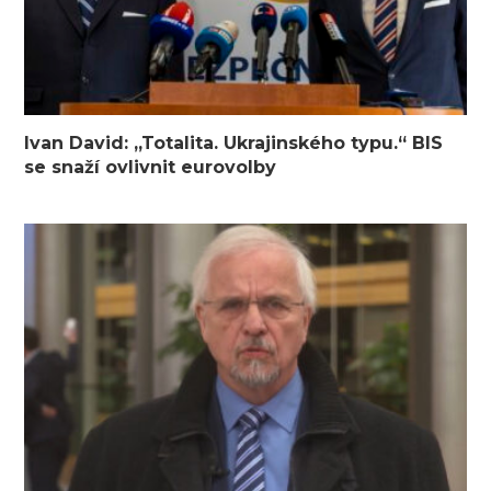
Ivan David: „Totalita. Ukrajinského typu.“ BIS
se snaží ovlivnit eurovolby