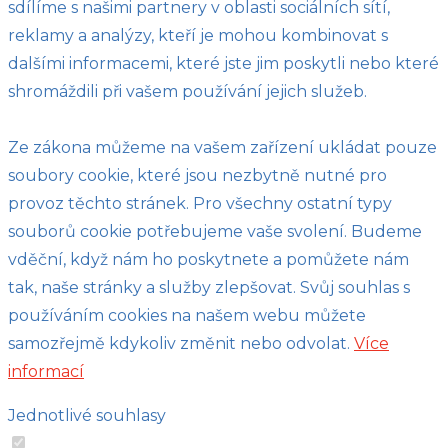
sdílíme s našimi partnery v oblasti sociálních sítí,
reklamy a analýzy, kteří je mohou kombinovat s
dalšími informacemi, které jste jim poskytli nebo které
shromáždili při vašem používání jejich služeb.
Ze zákona můžeme na vašem zařízení ukládat pouze
soubory cookie, které jsou nezbytně nutné pro
provoz těchto stránek. Pro všechny ostatní typy
souborů cookie potřebujeme vaše svolení. Budeme
vděční, když nám ho poskytnete a pomůžete nám
tak, naše stránky a služby zlepšovat. Svůj souhlas s
používáním cookies na našem webu můžete
samozřejmě kdykoliv změnit nebo odvolat.
Více
informací
Jednotlivé souhlasy