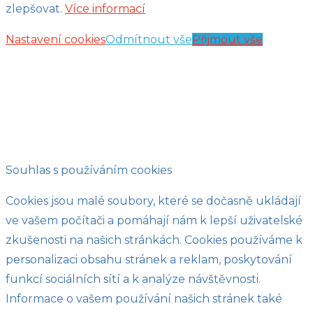
zlepšovat.
Více informací
Nastavení cookies
Odmítnout vše
Přijmout vše
Souhlas s používáním cookies
Cookies jsou malé soubory, které se dočasně ukládají
ve vašem počítači a pomáhají nám k lepší uživatelské
zkušenosti na našich stránkách. Cookies používáme k
personalizaci obsahu stránek a reklam, poskytování
funkcí sociálních sítí a k analýze návštěvnosti.
Informace o vašem používání našich stránek také