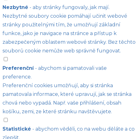
Nezbytné
- aby stránky fungovaly, jak mají.
Nezbytné soubory cookie pomáhají učinit webové
stránky použitelnými tím, že umožňují základní
funkce, jako je navigace na stránce a přístup k
zabezpečeným oblastem webové stránky. Bez těchto
souborů cookie nemůže web správně fungovat.
Preferenční
- abychom si pamatovali vaše
preference.
Preferenční cookies umožňují, aby si stránka
pamatovala informace, které upravují, jak se stránka
chová nebo vypadá. Např. vaše přihlášení, obsah
košíku, zemi, ze které stránku navštěvujete.
Statistické
- abychom věděli, co na webu děláte a co
zlepšit.