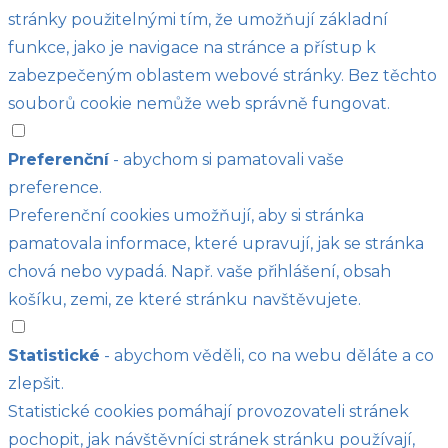
stránky použitelnými tím, že umožňují základní
funkce, jako je navigace na stránce a přístup k
zabezpečeným oblastem webové stránky. Bez těchto
souborů cookie nemůže web správně fungovat.
Preferenční
- abychom si pamatovali vaše
preference.
Preferenční cookies umožňují, aby si stránka
pamatovala informace, které upravují, jak se stránka
chová nebo vypadá. Např. vaše přihlášení, obsah
košíku, zemi, ze které stránku navštěvujete.
Statistické
- abychom věděli, co na webu děláte a co
zlepšit.
Statistické cookies pomáhají provozovateli stránek
pochopit, jak návštěvníci stránek stránku používají,