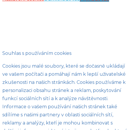
Souhlas s používáním cookies
Cookies jsou malé soubory, které se dočasně ukládají
ve vašem počítači a pomáhají nám k lepší uživatelské
zkušenosti na našich stránkách. Cookies používáme k
personalizaci obsahu stránek a reklam, poskytování
funkcí sociálních sítí a k analýze návštěvnosti.
Informace o vašem používání našich stránek také
sdílíme s našimi partnery v oblasti sociálních sítí,
reklamy a analýzy, kteří je mohou kombinovat s