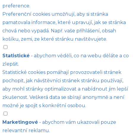
preference.
Preferenční cookies umožňují, aby si stránka
pamatovala informace, které upravují, jak se stránka
chová nebo vypadá. Např. vaše přihlášení, obsah
košíku, zemi, ze které stránku navštěvujete.
Statistické
- abychom věděli, co na webu děláte a co
zlepšit.
Statistické cookies pomáhají provozovateli stránek
pochopit, jak návštěvníci stránek stránku používají,
aby mohl stránky optimalizovat a nabídnout jim lepší
zkušenost. Veškerá data se sbírají anonymně a není
možné je spojit s konkrétní osobou.
Marketingové
- abychom vám ukazovali pouze
relevantní reklamu.