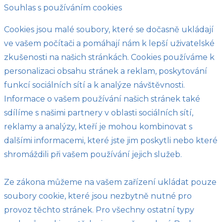
Souhlas s používáním cookies
Cookies jsou malé soubory, které se dočasně ukládají
ve vašem počítači a pomáhají nám k lepší uživatelské
zkušenosti na našich stránkách. Cookies používáme k
personalizaci obsahu stránek a reklam, poskytování
funkcí sociálních sítí a k analýze návštěvnosti.
Informace o vašem používání našich stránek také
sdílíme s našimi partnery v oblasti sociálních sítí,
reklamy a analýzy, kteří je mohou kombinovat s
dalšími informacemi, které jste jim poskytli nebo které
shromáždili při vašem používání jejich služeb.
Ze zákona můžeme na vašem zařízení ukládat pouze
soubory cookie, které jsou nezbytně nutné pro
provoz těchto stránek. Pro všechny ostatní typy