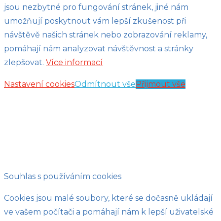
jsou nezbytné pro fungování stránek, jiné nám
umožňují poskytnout vám lepší zkušenost při
návštěvě našich stránek nebo zobrazování reklamy,
pomáhají nám analyzovat návštěvnost a stránky
zlepšovat.
Více informací
Nastavení cookies
Odmítnout vše
Přijmout vše
Souhlas s používáním cookies
Cookies jsou malé soubory, které se dočasně ukládají
ve vašem počítači a pomáhají nám k lepší uživatelské