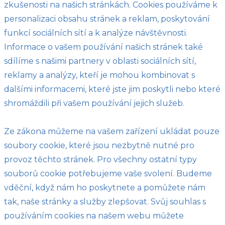
zkušenosti na našich stránkách. Cookies používáme k
personalizaci obsahu stránek a reklam, poskytování
funkcí sociálních sítí a k analýze návštěvnosti.
Informace o vašem používání našich stránek také
sdílíme s našimi partnery v oblasti sociálních sítí,
reklamy a analýzy, kteří je mohou kombinovat s
dalšími informacemi, které jste jim poskytli nebo které
shromáždili při vašem používání jejich služeb.
Ze zákona můžeme na vašem zařízení ukládat pouze
soubory cookie, které jsou nezbytně nutné pro
provoz těchto stránek. Pro všechny ostatní typy
souborů cookie potřebujeme vaše svolení. Budeme
vděční, když nám ho poskytnete a pomůžete nám
tak, naše stránky a služby zlepšovat. Svůj souhlas s
používáním cookies na našem webu můžete